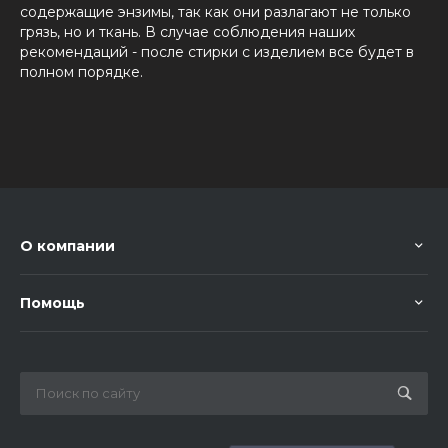
содержащие энзимы, так как они разлагают не только
грязь, но и ткань. В случае соблюдения наших
рекомендаций - после стирки с изделием все будет в
полном порядке.
О компании
Помощь