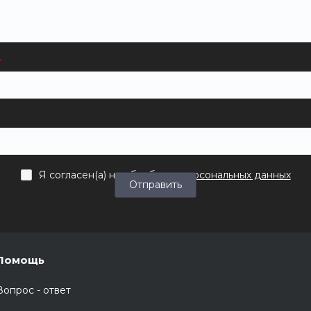
Я согласен(а) на
обработку персональных данных
Отправить
Помощь
Вопрос - ответ