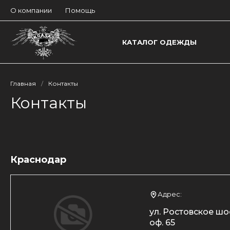
О компании
Помощь
КАТАЛОГ ОДЕЖДЫ
Главная
/
Контакты
Контакты
Краснодар
Адрес:
ул. Ростовское шо
оф. 65