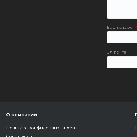
Ваш телефон
Эл. почта
О компании
Политика конфиденциальности
Сертификаты