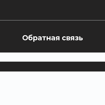
Обратная связь