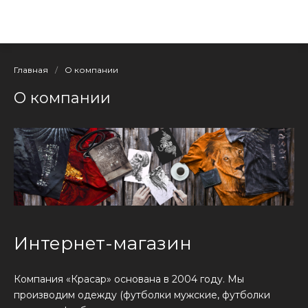
Главная
/
О компании
О компании
Интернет-магазин
Компания «Красар» основана в 2004 году. ​Мы
производим одежду (футболки мужские, футболки