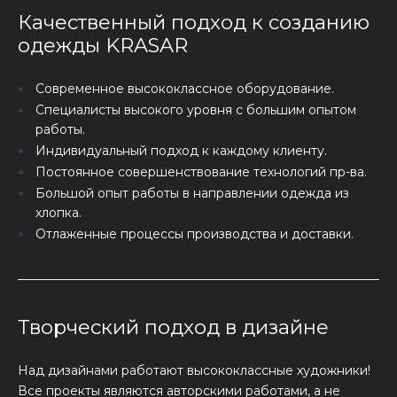
Качественный подход к созданию
одежды KRASAR
Современное высококлассное оборудование.
Специалисты высокого уровня с большим опытом
работы.
Индивидуальный подход к каждому клиенту.
Постоянное совершенствование технологий пр-ва.
Большой опыт работы в направлении одежда из
хлопка.
Отлаженные процессы производства и доставки.
Творческий подход в дизайне
Над дизайнами работают высококлассные художники!
Все проекты являются авторскими работами, а не