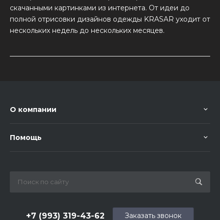
скачанными картинками из интернета. От идеи до
полной отрисовки дизайнов одежды KRASAR уходит от
нескольких недель до нескольких месяцев.
О компании
Помощь
+7 (993) 319-43-62
Заказать звонок